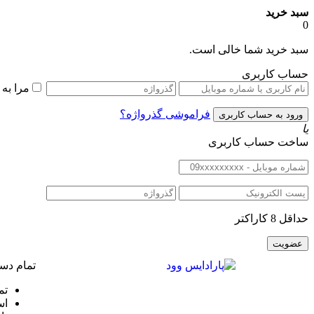
سبد خرید
0
سبد خرید شما خالی است.
حساب کاربری
مرا به
فراموشی گذرواژه؟
یا
ساخت حساب کاربری
حداقل 8 کاراکتر
تمام دست
تم
اس