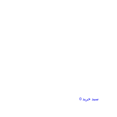
سبد خرید
0