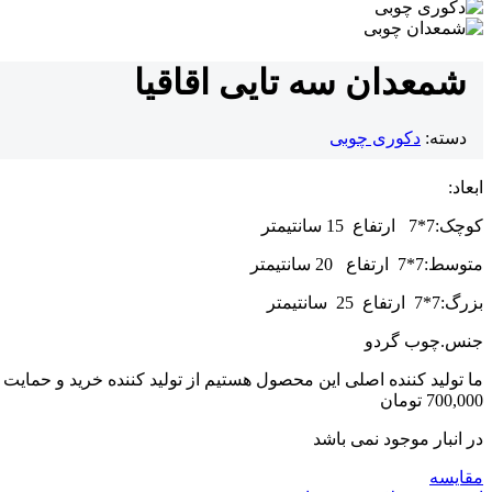
شمعدان سه تایی اقاقیا
دسته:
دکوری چوبی
ابعاد:
کوچک:7*7 ارتفاع 15 سانتیمتر
متوسط:7*7 ارتفاع 20 سانتیمتر
بزرگ:7*7 ارتفاع 25 سانتیمتر
جنس.چوب گردو
ما تولید کننده اصلی این محصول هستیم از تولید کننده خرید و حمایت ک
700,000
تومان
در انبار موجود نمی باشد
مقایسه