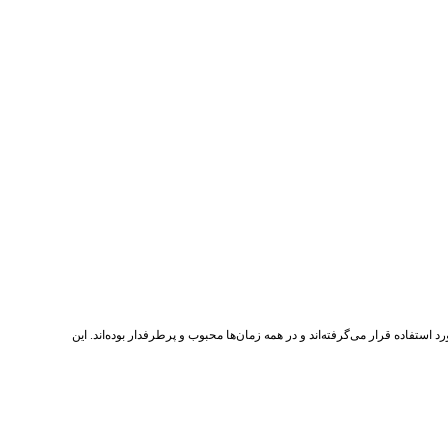
استفاده قرار می‌گرفته‌اند و در همه زمان‌ها محبوب و پرطرفدار بوده‌اند. این