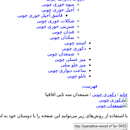
میوه خوری چوبی
آجیل خوری چوبی
قاشق آجیل خوری چوبی
شکلات خوری چوبی
شیرینی خوری چوبی
قندان چوبی
نمکدان چوبی
استند چوبی
دکوری چوبی
شمعدان چوبی
میز عسلی چوبی
میز جلو مبلی
ساعت دیواری چوبی
تابلو چوبی
فهرست
خانه
/
دکوری چوبی
/ شمعدان سه تایی اقاقیا
با استفاده از روش‌های زیر می‌توانید این صفحه را با دوستان خود به اش