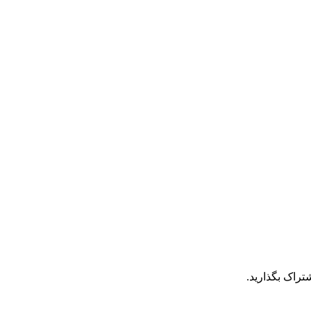
تراک بگذارید.