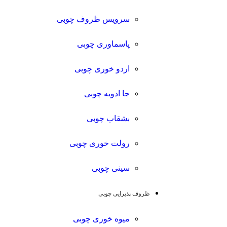
سرویس ظروف چوبی
پاسماوری چوبی
اردو خوری چوبی
جا ادویه چوبی
بشقاب چوبی
رولت خوری چوبی
سینی چوبی
ظروف پذیرایی چوبی
میوه خوری چوبی