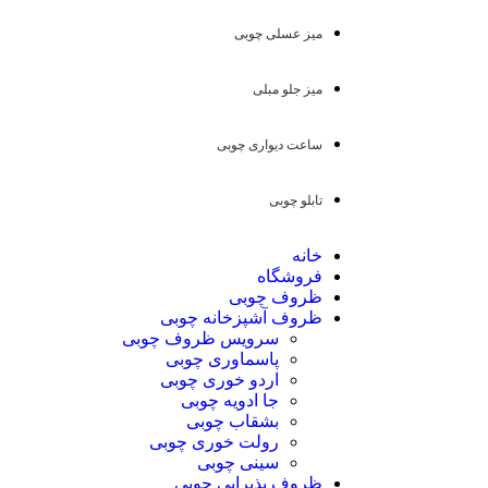
میز عسلی چوبی
میز جلو مبلی
ساعت دیواری چوبی
تابلو چوبی
خانه
فروشگاه
ظروف چوبی
ظروف آشپزخانه چوبی
سرویس ظروف چوبی
پاسماوری چوبی
اردو خوری چوبی
جا ادویه چوبی
بشقاب چوبی
رولت خوری چوبی
سینی چوبی
ظروف پذیرایی چوبی