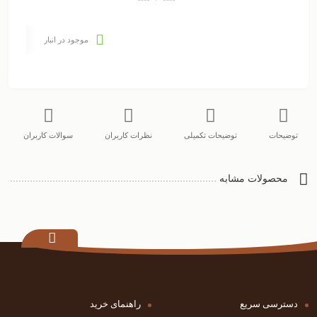
موجود در انبار
توضیحات
توضیحات تکمیلی
نظرات کاربران
سوالات کاربران
محصولات مشابه
دسترسی سریع
راهنمای خرید