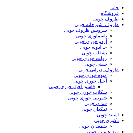
خانه
فروشگاه
ظروف چوبی
ظروف آشپزخانه چوبی
سرویس ظروف چوبی
پاسماوری چوبی
اردو خوری چوبی
جا ادویه چوبی
بشقاب چوبی
رولت خوری چوبی
سینی چوبی
ظروف پذیرایی چوبی
میوه خوری چوبی
آجیل خوری چوبی
قاشق آجیل خوری چوبی
شکلات خوری چوبی
شیرینی خوری چوبی
قندان چوبی
نمکدان چوبی
استند چوبی
دکوری چوبی
شمعدان چوبی
میز عسلی چوبی