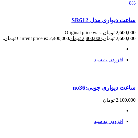
8%
ساعت دیواری مدل SR612
2,600,000
تومان
Original price was:
2,600,000 تومان.
2,400,000
تومان
Current price is: 2,400,000 تومان.
افزودن به سبد
ساعت دیواری چوبی:no36
2,100,000
تومان
افزودن به سبد