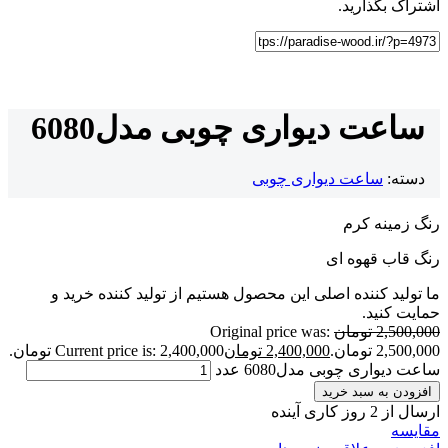
اشتراک بگذارید.
ساعت دیواری چوبی مدل6080
دسته:
ساعت دیواری چوبی
رنگ زمینه کرم
رنگ قاب قهوه ای
ما تولید کننده اصلی این محصول هستیم از تولید کننده خرید و
حمایت کنید.
2,500,000
تومان
Original price was:
2,500,000 تومان.
2,400,000
تومان
Current price is: 2,400,000 تومان.
ساعت دیواری چوبی مدل6080 عدد
افزودن به سبد خرید
ارسال از 2 روز کاری آینده
مقایسه