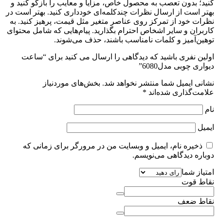
کنید؛ بدون تعصب به محصول خاص، مزایا و معایب را بازگو کنید و
بهتر است از ارسال نظرات چندکلمه‌‌ای خودداری کنید. بهتر است در
نظرات خود از تمرکز روی عناصر متغیر مثل قیمت، پرهیز کنید. به
کاربران و سایر اشخاص احترام بگذارید. پیام‌هایی که شامل محتوای
توهین‌آمیز و کلمات نامناسب باشند، حذف می‌شوند.
اولین نفری باشید که دیدگاهی را ارسال می کنید برای “ساعت
دیواری چوبی مدل6080”
نشانی ایمیل شما منتشر نخواهد شد.
بخش‌های موردنیاز
علامت‌گذاری شده‌اند
*
نام
ایمیل
ذخیره نام، ایمیل و وبسایت من در مرورگر برای زمانی که
دوباره دیدگاهی می‌نویسم.
امتیاز شما
نقاط قوت
نقاط ضعف