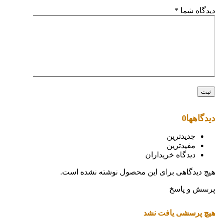
دیدگاه شما
*
دیدگاهها
0
جدیدترین
مفیدترین
دیدگاه خریداران
هیچ دیدگاهی برای این محصول نوشته نشده است.
پرسش و پاسخ
هیچ پرسشی یافت نشد