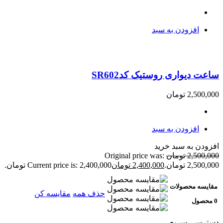
افزودن به سبد
ساعت دیواری روستیک کدSR602
2,500,000
تومان
افزودن به سبد
افزودن به سبد خرید
2,500,000
تومان
Original price was:
2,500,000 تومان.
2,400,000
تومان
Current price is: 2,400,000 تومان.
مقایسه محصولات
حذف همه
مقایسه کن
0 محصول
دسترسی سریع