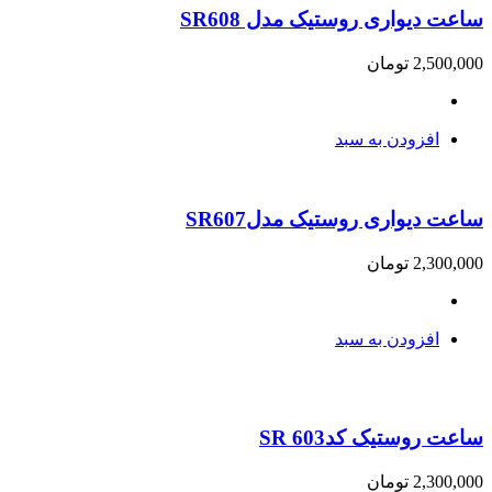
ساعت دیواری روستیک مدل SR608
2,500,000
تومان
افزودن به سبد
ساعت دیواری روستیک مدلSR607
2,300,000
تومان
افزودن به سبد
ساعت روستیک کدSR 603
2,300,000
تومان