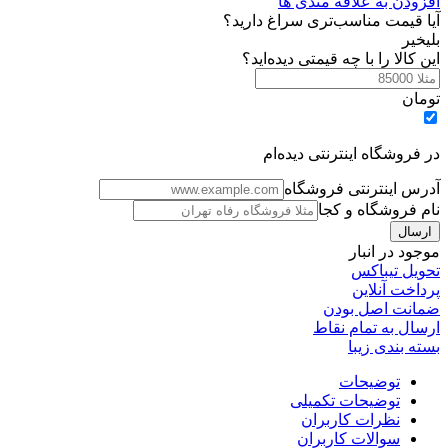
افزودن به علاقه مندی ها
آیا قیمت مناسب‌تری سراغ دارید؟
بلی
خیر
این کالا را با چه قیمتی دیده‌اید؟
تومان
در فروشگاه اینترنتی دیده‌ام
آدرس اینترنتی فروشگاه
نام فروشگاه و کجا
موجود در انبار
تحویل تیباکس
پرداخت آنلاین
ضمانت اصل بودن
ارسال به تمام نقاط
بسته بندی زیبا
توضیحات
توضیحات تکمیلی
نظرات کاربران
سوالات کاربران