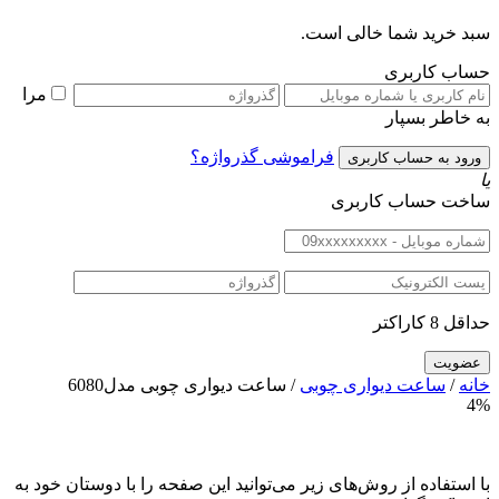
سبد خرید شما خالی است.
حساب کاربری
مرا
به خاطر بسپار
فراموشی گذرواژه؟
یا
ساخت حساب کاربری
حداقل 8 کاراکتر
خانه
/
ساعت دیواری چوبی
/ ساعت دیواری چوبی مدل6080
4%
با استفاده از روش‌های زیر می‌توانید این صفحه را با دوستان خود به