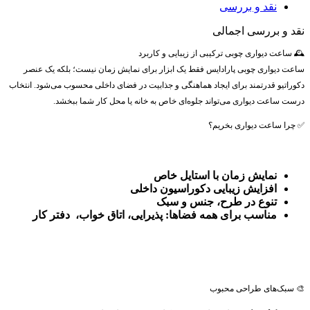
نقد و بررسی
نقد و بررسی اجمالی
🕰️ ساعت دیواری چوبی ترکیبی از زیبایی و کاربرد
ساعت دیواری چوبی پارادایس فقط یک ابزار برای نمایش زمان نیست؛ بلکه یک عنصر
دکوراتیو قدرتمند برای ایجاد هماهنگی و جذابیت در فضای داخلی محسوب می‌شود. انتخاب
درست ساعت دیواری می‌تواند جلوه‌ای خاص به خانه یا محل کار شما ببخشد.
✅ چرا ساعت دیواری بخریم؟
نمایش زمان با استایل خاص
افزایش زیبایی دکوراسیون داخلی
تنوع در طرح، جنس و سبک
مناسب برای همه فضاها: پذیرایی، اتاق خواب، دفتر کار
🎨 سبک‌های طراحی محبوب