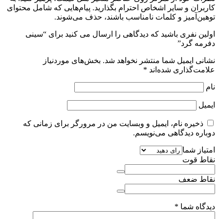
کاربران و سایر اشخاص احترام بگذارید. پیام‌هایی که شامل محتوای
توهین‌آمیز و کلمات نامناسب باشند، حذف می‌شوند.
اولین نفری باشید که دیدگاهی را ارسال می کنید برای “سینی
دفرمه گرد”
نشانی ایمیل شما منتشر نخواهد شد.
بخش‌های موردنیاز
علامت‌گذاری شده‌اند
*
نام
ایمیل
ذخیره نام، ایمیل و وبسایت من در مرورگر برای زمانی که
دوباره دیدگاهی می‌نویسم.
امتیاز شما
نقاط قوت
نقاط ضعف
دیدگاه شما
*