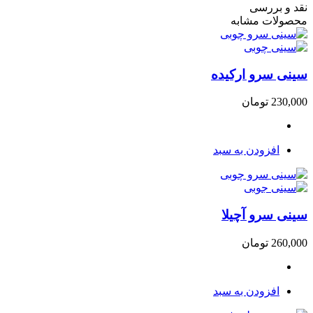
نقد و بررسی
محصولات مشابه
سینی سرو ارکیده
230,000
تومان
افزودن به سبد
سینی سرو آچیلا
260,000
تومان
افزودن به سبد