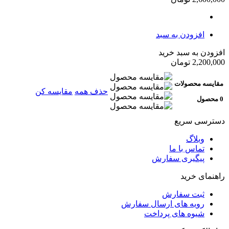
افزودن به سبد
افزودن به سبد خرید
2,200,000
تومان
مقایسه محصولات
حذف همه
مقایسه کن
0 محصول
دسترسی سریع
وبلاگ
تماس با ما
پیگیری سفارش
راهنمای خرید
ثبت سفارش
رویه های ارسال سفارش
شیوه های پرداخت