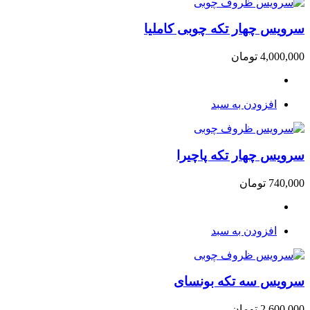
سرویس چهار تکه چوبی کاملیا
4,000,000
تومان
افزودن به سبد
سرویس چهار تکه پاچیرا
740,000
تومان
افزودن به سبد
سرویس سه تکه بونسای
2,600,000
تومان