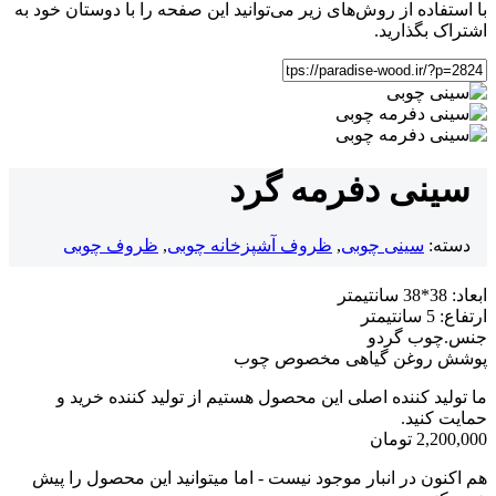
با استفاده از روش‌های زیر می‌توانید این صفحه را با دوستان خود به
اشتراک بگذارید.
سینی دفرمه گرد
دسته:
سینی چوبی
,
ظروف آشپزخانه چوبی
,
ظروف چوبی
ابعاد: 38*38 سانتیمتر
ارتفاع: 5 سانتیمتر
جنس.چوب گردو
پوشش روغن گیاهی مخصوص چوب
ما تولید کننده اصلی این محصول هستیم از تولید کننده خرید و
حمایت کنید.
2,200,000
تومان
هم اکنون در انبار موجود نیست - اما میتوانید این محصول را پیش