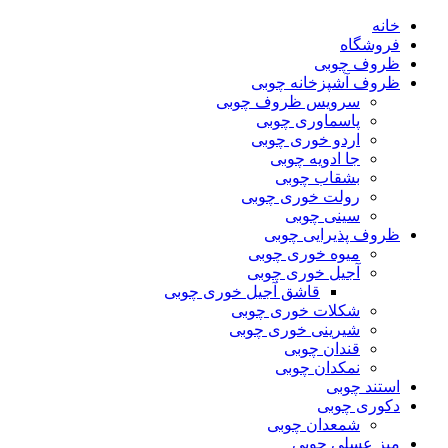
خانه
فروشگاه
ظروف چوبی
ظروف آشپزخانه چوبی
سرویس ظروف چوبی
پاسماوری چوبی
اردو خوری چوبی
جا ادویه چوبی
بشقاب چوبی
رولت خوری چوبی
سینی چوبی
ظروف پذیرایی چوبی
میوه خوری چوبی
آجیل خوری چوبی
قاشق آجیل خوری چوبی
شکلات خوری چوبی
شیرینی خوری چوبی
قندان چوبی
نمکدان چوبی
استند چوبی
دکوری چوبی
شمعدان چوبی
میز عسلی چوبی