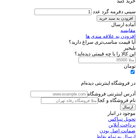
خرید کنید
سینی دفرمه گرد عدد
افزودن به سبد خرید
آماده ارسال
مقایسه
افزودن به علاقه مندی ها
آیا قیمت مناسب‌تری سراغ دارید؟
بلی
خیر
این کالا را با چه قیمتی دیده‌اید؟
تومان
در فروشگاه اینترنتی دیده‌ام
آدرس اینترنتی فروشگاه
نام فروشگاه و کجا
موجود در انبار
تحویل تیباکس
پرداخت آنلاین
ضمانت اصل بودن
ارسال به تمام نقاط