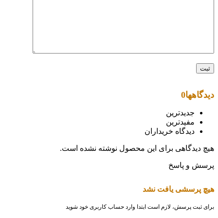
دیدگاهها
0
جدیدترین
مفیدترین
دیدگاه خریداران
هیچ دیدگاهی برای این محصول نوشته نشده است.
پرسش و پاسخ
هیچ پرسشی یافت نشد
برای ثبت پرسش، لازم است ابتدا وارد حساب کاربری خود شوید