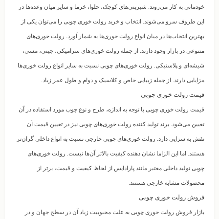
خودمانی به کار می‌روند. شیرینی‌های کوچک، حلوا، خرما و سایر میان وعده‌ها در
این ظروف سرو می‌شوند. انتخاب و خرید رولت خوری چوبی را می‌توان یکی از
بهترین انتخاب‌ها در میان انواع رولت خوری‌ها به شمار آورد. رولت‌ خوری‌های
متنوعی در بازار وجود دارند. از جمله رولت‌ خوری‌های سرامیکی، چینی، مسی،
شیشه‌ای و پلاستیکی. رولت خوری‌های چوبی نسبت به سایر انواع رولت خوری‌ها
مزایایی دارند. از جمله زیبایی خاص و کلاسیک و دوام و طول عمر زیاد.
قیمت رولت خوری چوبی
قیمت رولت خوری چوبی با توجه به اندازه، طرح و نوع چوب مورد استفاده در آن
تعیین می‌شود. برند تولید کننده رولت خوری‌های چوبی نیز در تعیین قیمت آن
نقش به سزایی دارد. رولت‌ خوری‌های چوبی خارجی نسبت به انواع داخلی گران‌تر
هستند. اما این الزاما نشان دهنده کیفیت بالاتر آن‌ها نیست. رولت خوری‌های
چوبی تولید داخلی معتبر مانند پارادایس از لحاظ کیفیت و قیمت، برتر از
محصولات مشابه خارجی هستند.
فروش رولت خوری چوبی
بازار فروش رولت خوری چوبی به علت محبوبیت زیاد آن در سطح جهان و در