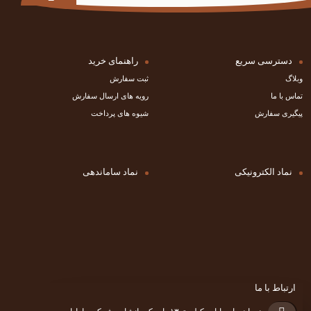
دسترسی سریع
راهنمای خرید
وبلاگ
ثبت سفارش
تماس با ما
رویه های ارسال سفارش
پیگیری سفارش
شیوه های پرداخت
نماد الکترونیکی
نماد ساماندهی
ارتباط با ما