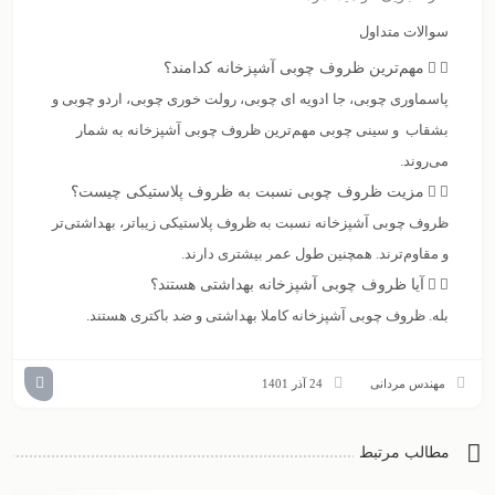
سوالات متداول
مهم‌ترین ظروف چوبی آشپزخانه کدامند؟
پاسماوری چوبی، جا ادویه ای چوبی، رولت خوری چوبی، اردو چوبی و
بشقاب و سینی چوبی مهم‌ترین ظروف چوبی آشپزخانه به شمار
می‌روند.
مزیت ظروف چوبی نسبت به ظروف پلاستیکی چیست؟
ظروف چوبی آشپزخانه نسبت به ظروف پلاستیکی زیباتر، بهداشتی‌تر
و مقاوم‌ترند. همچنین طول عمر بیشتری دارند.
آیا ظروف چوبی آشپزخانه بهداشتی هستند؟
بله. ظروف چوبی آشپزخانه کاملا بهداشتی و ضد باکتری هستند.
مهندس مردانی
24 آذر 1401
مطالب مرتبط