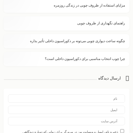
مزایای استفاده از ظروف چوبی در زندگی روزمره
راهنمای نگهداری از ظروف چوبی
چگونه ساعت دیواری چوبی می‌تونه بر دکوراسیون داخلی تأثیر بذاره
چرا چوب انتخاب مناسبی برای دکوراسیون داخلی است؟
ارسال دیدگاه
ذخیره نام، ایمیل و وبسایت من در مرورگر برای زمانی که دوباره دیدگاهی