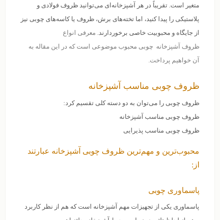
متغیر است. تقریباً در هر آشپزخانه‌ای می‌توانید ظروف فولادی و
پلاستیکی را پیدا کنید، اما تخته‌های برش، ظروف یا کاسه‌های چوبی نیز
از جایگاه و محبوبیت خاصی برخوردارند.
معرفی انواع
ظروف
آشپزخانه
چوبی محبوب موضوعی است که در این مقاله به
آن خواهیم پرداخت.
ظروف چوبی مناسب آشپزخانه
ظروف چوبی را می‌توان به دو دسته کلی تقسیم کرد:
ظروف چوبی مناسب آشپزخانه
ظروف چوبی مناسب پذیرایی
محبوب‌ترین و مهم‌ترین ظروف چوبی آشپزخانه عبارتند
از:
پاسماوری چوبی
پاسماوری یکی از تجهیزات مهم آشپزخانه است که هم از نظر کاربرد