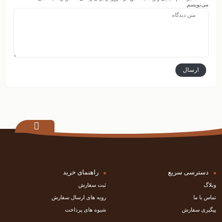
می‌نویسم.
دسترسی سریع
راهنمای خرید
وبلاگ
ثبت سفارش
تماس با ما
رویه های ارسال سفارش
پیگیری سفارش
شیوه های پرداخت