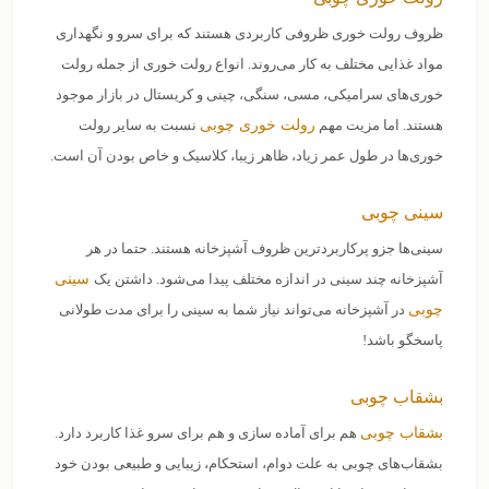
ظروف رولت خوری ظروفی کاربردی هستند که برای سرو و نگهداری
مواد غذایی مختلف به کار می‌روند. انواع رولت خوری از جمله رولت
خوری‌های سرامیکی، مسی، سنگی، چینی و کریستال در بازار موجود
هستند. اما مزیت مهم
رولت خوری چوبی
نسبت به سایر رولت
خوری‌ها در طول عمر زیاد، ظاهر زیبا، کلاسیک و خاص بودن آن است.
سینی چوبی
سینی‌ها جزو پرکاربردترین ظروف آشپزخانه هستند. حتما در هر
آشپزخانه چند سینی در اندازه مختلف پیدا می‌شود. داشتن یک
سینی
چوبی
در آشپزخانه می‌تواند نیاز شما به سینی را برای مدت طولانی
پاسخگو باشد!
بشقاب چوبی
بشقاب‌ چوبی
هم برای آماده سازی و هم برای سرو غذا کاربرد دارد.
بشقاب‌های چوبی به علت دوام، استحکام، زیبایی و طبیعی بودن خود