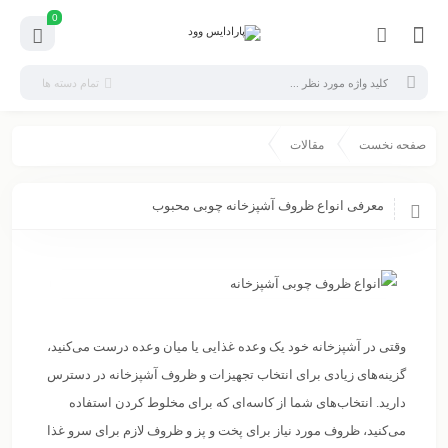
0
تمام دسته ها
صفحه نخست
مقالات
معرفی انواع ظروف آشپزخانه چوبی محبوب
وقتی در آشپزخانه خود یک وعده غذایی یا میان وعده درست می‌کنید،
گزینه‌های زیادی برای انتخاب تجهیزات و ظروف آشپزخانه در دسترس
دارید. انتخاب‌های شما از کاسه‌ای که برای مخلوط کردن استفاده
می‌کنید، ظروف مورد نیاز برای پخت و پز و ظروف لازم برای سرو غذا