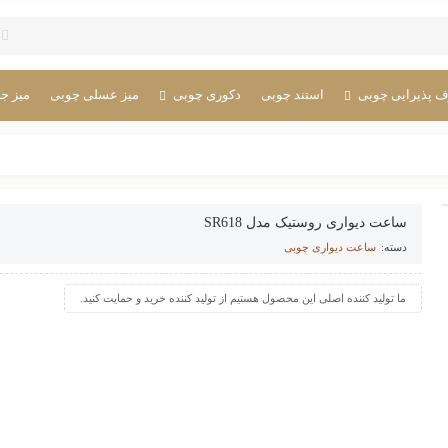
 پذیرایی چوبی
استند چوبی
دکوری چوبی
میز عسلی چوبی
میز جل
ساعت دیواری روستیک مدل SR618
دسته:
ساعت دیواری چوبی
ما تولید کننده اصلی این محصول هستیم از تولید کننده خرید و حمایت کنید.