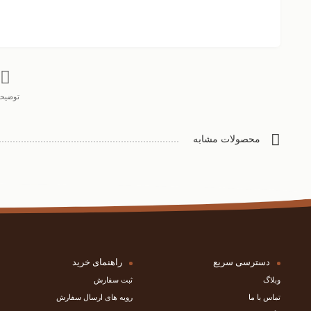
توضیح
محصولات مشابه
دسترسی سریع
راهنمای خرید
وبلاگ
ثبت سفارش
تماس با ما
رویه های ارسال سفارش