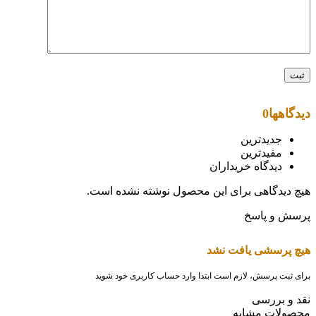
دیدگاهها
0
جدیدترین
مفیدترین
دیدگاه خریداران
هیچ دیدگاهی برای این محصول نوشته نشده است.
پرسش و پاسخ
هیچ پرسشی یافت نشد
برای ثبت پرسش، لازم است ابتدا وارد حساب کاربری خود شوید
نقد و بررسی
محصولات مشابه