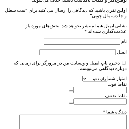
توهین‌آمیز و کلمات نامناسب باشند، حذف می‌شوند.
اولین نفری باشید که دیدگاهی را ارسال می کنید برای “ست سطل
و جا دستمال چوبی”
نشانی ایمیل شما منتشر نخواهد شد.
بخش‌های موردنیاز
علامت‌گذاری شده‌اند
*
نام
ایمیل
ذخیره نام، ایمیل و وبسایت من در مرورگر برای زمانی که
دوباره دیدگاهی می‌نویسم.
امتیاز شما
نقاط قوت
نقاط ضعف
دیدگاه شما
*