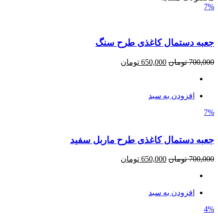
7%
جعبه دستمال کاغذی طرح سنگ
700,000
تومان
650,000
تومان
افزودن به سبد
7%
جعبه دستمال کاغذی طرح ماربل سفید
700,000
تومان
650,000
تومان
افزودن به سبد
4%