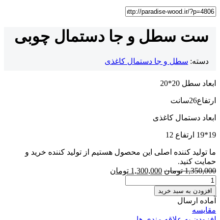
ست سطل و جا دستمال چوبی
دسته:
سطل و جا دستمال کاغذی
ابعاد سطل 20*20
ارتفاع26سانت
ابعاد دستمال کاغذی
19*19 ارتفاع 12
ما تولید کننده اصلی این محصول هستیم از تولید کننده خرید و
حمایت کنید.
1,350,000
تومان
1,300,000
تومان
افزودن به سبد خرید
آماده ارسال
مقایسه
افزودن به علاقه مندی ها