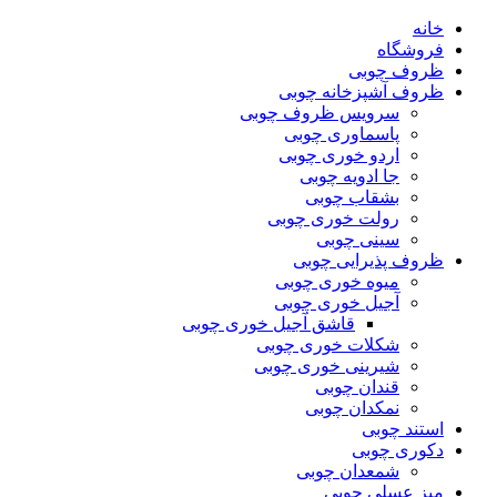
خانه
فروشگاه
ظروف چوبی
ظروف آشپزخانه چوبی
سرویس ظروف چوبی
پاسماوری چوبی
اردو خوری چوبی
جا ادویه چوبی
بشقاب چوبی
رولت خوری چوبی
سینی چوبی
ظروف پذیرایی چوبی
میوه خوری چوبی
آجیل خوری چوبی
قاشق آجیل خوری چوبی
شکلات خوری چوبی
شیرینی خوری چوبی
قندان چوبی
نمکدان چوبی
استند چوبی
دکوری چوبی
شمعدان چوبی
میز عسلی چوبی