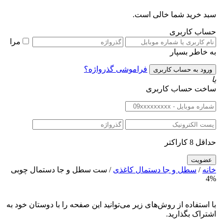
سبد خرید شما خالی است.
حساب کاربری
مرا
به خاطر بسپار
فراموشی گذرواژه؟
یا
ساخت حساب کاربری
حداقل 8 کاراکتر
خانه
/
سطل و جا دستمال کاغذی
/ ست سطل و جا دستمال چوبی
4%
با استفاده از روش‌های زیر می‌توانید این صفحه را با دوستان خود به
اشتراک بگذارید.