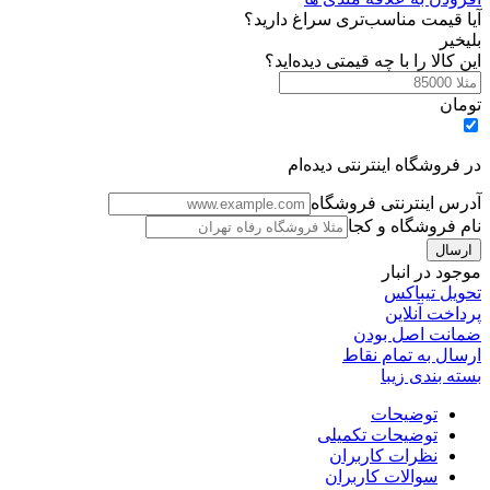
آیا قیمت مناسب‌تری سراغ دارید؟
بلی
خیر
این کالا را با چه قیمتی دیده‌اید؟
تومان
در فروشگاه اینترنتی دیده‌ام
آدرس اینترنتی فروشگاه
نام فروشگاه و کجا
موجود در انبار
تحویل تیباکس
پرداخت آنلاین
ضمانت اصل بودن
ارسال به تمام نقاط
بسته بندی زیبا
توضیحات
توضیحات تکمیلی
نظرات کاربران
سوالات کاربران