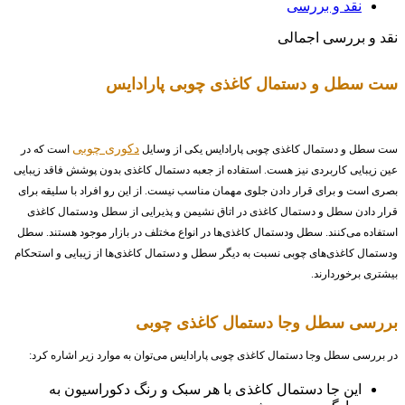
نقد و بررسی
نقد و بررسی اجمالی
ست سطل و دستمال کاغذی چوبی پارادایس
دکوری چوبی
ست سطل و دستمال کاغذی چوبی پارادایس یکی از وسایل
است که در
عین زیبایی کاربردی نیز هست. استفاده از جعبه دستمال کاغذی بدون پوشش فاقد زیبایی
بصری است و برای قرار دادن جلوی مهمان مناسب نیست. از این رو افراد با سلیقه برای
قرار دادن سطل و دستمال کاغذی در اتاق نشیمن و پذیرایی از سطل ودستمال کاغذی
استفاده می‌کنند. سطل ودستمال کاغذی‌ها در انواع مختلف در بازار موجود هستند. سطل
ودستمال کاغذی‌های چوبی نسبت به دیگر سطل و دستمال کاغذی‌ها از زیبایی و استحکام
بیشتری برخوردارند.
بررسی سطل وجا دستمال کاغذی چوبی
در بررسی سطل وجا دستمال کاغذی چوبی پارادایس می‌توان به موارد زیر اشاره کرد:
این جا دستمال کاغذی با هر سبک و رنگ دکوراسیون به