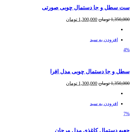
ست سطل و جا دستمال چوبی صورتی
1,350,000
تومان
1,300,000
تومان
افزودن به سبد
4%
سطل و جا دستمال چوبی مدل افرا
1,350,000
تومان
1,300,000
تومان
افزودن به سبد
7%
جعبه دستمال کاغذی مدل مرجان