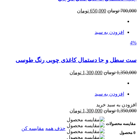
700,000
تومان
650,000
تومان
افزودن به سبد
4%
ست سطل و جا دستمال کاغذی چوبی رنگ طوسی
1,350,000
تومان
1,300,000
تومان
افزودن به سبد
افزودن به سبد خرید
1,350,000
تومان
1,300,000
تومان
مقایسه محصولات
حذف همه
مقایسه کن
0 محصول