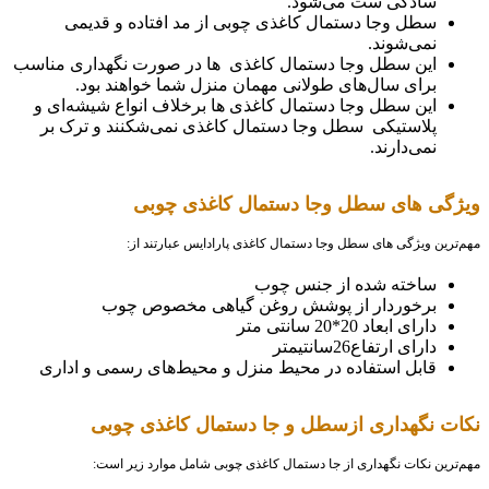
سادگی ست می‌شود.
سطل وجا دستمال کاغذی چوبی از مد افتاده و قدیمی
نمی‌شوند.
این سطل وجا دستمال کاغذی ها در صورت نگهداری مناسب
برای سال‌های طولانی مهمان منزل شما خواهند بود.
این سطل وجا دستمال کاغذی ها برخلاف انواع شیشه‌ای و
پلاستیکی سطل وجا دستمال کاغذی نمی‌شکنند و ترک بر
نمی‌دارند.
ویژگی های سطل وجا دستمال کاغذی چوبی
مهم‌ترین ویژگی های سطل وجا دستمال کاغذی پارادایس عبارتند از:
ساخته شده از جنس چوب
برخوردار از پوشش روغن گیاهی مخصوص چوب
دارای ابعاد 20*20 سانتی متر
دارای ارتفاع26سانتیمتر
قابل استفاده در محیط منزل و محیط‌های رسمی و اداری
نکات نگهداری ازسطل و جا دستمال کاغذی چوبی
مهم‌ترین نکات نگهداری از جا دستمال کاغذی چوبی شامل موارد زیر است: