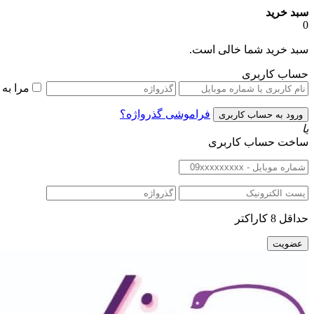
سبد خرید
0
سبد خرید شما خالی است.
حساب کاربری
مرا به
فراموشی گذرواژه؟
یا
ساخت حساب کاربری
حداقل 8 کاراکتر