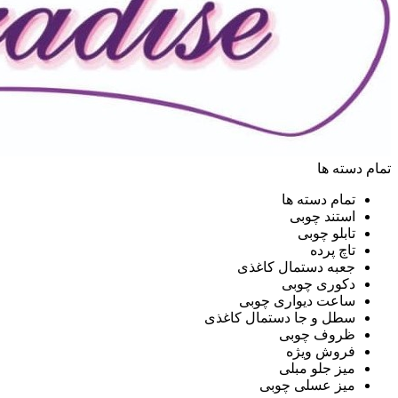
تمام دسته ها
تمام دسته ها
استند چوبی
تابلو چوبی
تاچ پرده
جعبه دستمال کاغذی
دکوری چوبی
ساعت دیواری چوبی
سطل و جا دستمال کاغذی
ظروف چوبی
فروش ویژه
میز جلو مبلی
میز عسلی چوبی