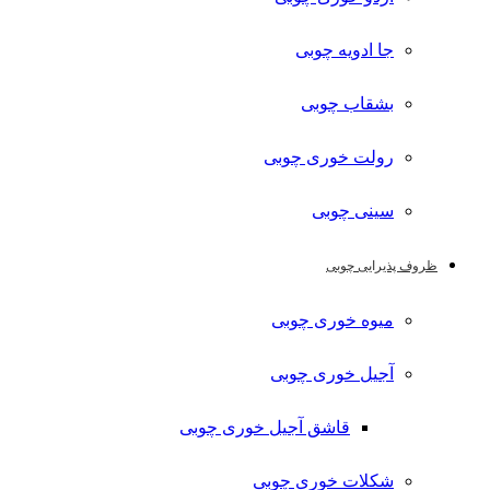
جا ادویه چوبی
بشقاب چوبی
رولت خوری چوبی
سینی چوبی
ظروف پذیرایی چوبی
میوه خوری چوبی
آجیل خوری چوبی
قاشق آجیل خوری چوبی
شکلات خوری چوبی