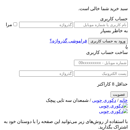
سبد خرید شما خالی است.
حساب کاربری
مرا
به خاطر بسپار
فراموشی گذرواژه؟
یا
ساخت حساب کاربری
حداقل 8 کاراکتر
خانه
/
دکوری چوبی
/ شمعدان سه تایی پیچک
با استفاده از روش‌های زیر می‌توانید این صفحه را با دوستان خود به
اشتراک بگذارید.