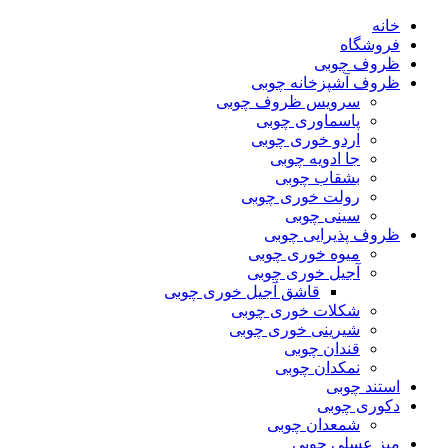
خانه
فروشگاه
ظروف چوبی
ظروف آشپزخانه چوبی
سرویس ظروف چوبی
پاسماوری چوبی
اردو خوری چوبی
جا ادویه چوبی
بشقاب چوبی
رولت خوری چوبی
سینی چوبی
ظروف پذیرایی چوبی
میوه خوری چوبی
آجیل خوری چوبی
قاشق آجیل خوری چوبی
شکلات خوری چوبی
شیرینی خوری چوبی
قندان چوبی
نمکدان چوبی
استند چوبی
دکوری چوبی
شمعدان چوبی
میز عسلی چوبی