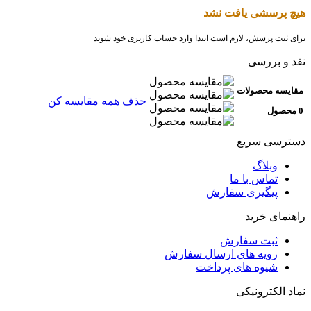
هیچ پرسشی یافت نشد
برای ثبت پرسش، لازم است ابتدا وارد حساب کاربری خود شوید
نقد و بررسی
مقایسه محصولات
حذف همه
مقایسه کن
0 محصول
دسترسی سریع
وبلاگ
تماس با ما
پیگیری سفارش
راهنمای خرید
ثبت سفارش
رویه های ارسال سفارش
شیوه های پرداخت
نماد الکترونیکی