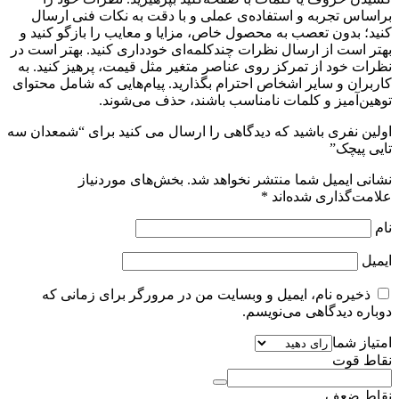
براساس تجربه و استفاده‌ی عملی و با دقت به نکات فنی ارسال
کنید؛ بدون تعصب به محصول خاص، مزایا و معایب را بازگو کنید و
بهتر است از ارسال نظرات چندکلمه‌‌ای خودداری کنید. بهتر است در
نظرات خود از تمرکز روی عناصر متغیر مثل قیمت، پرهیز کنید. به
کاربران و سایر اشخاص احترام بگذارید. پیام‌هایی که شامل محتوای
توهین‌آمیز و کلمات نامناسب باشند، حذف می‌شوند.
اولین نفری باشید که دیدگاهی را ارسال می کنید برای “شمعدان سه
تایی پیچک”
نشانی ایمیل شما منتشر نخواهد شد.
بخش‌های موردنیاز
علامت‌گذاری شده‌اند
*
نام
ایمیل
ذخیره نام، ایمیل و وبسایت من در مرورگر برای زمانی که
دوباره دیدگاهی می‌نویسم.
امتیاز شما
نقاط قوت
نقاط ضعف