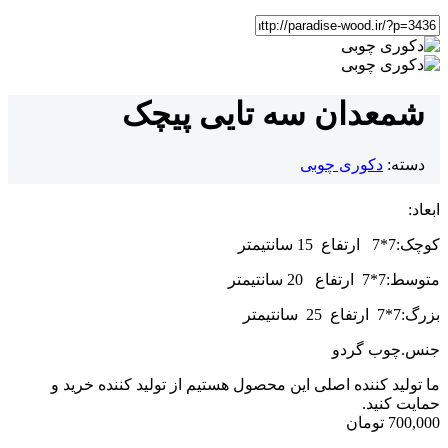
شمعدان سه تایی پیچک
دسته:
دکوری چوبی
ابعاد:
کوچک:7*7 ارتفاع 15 سانتیمتر
متوسط:7*7 ارتفاع 20 سانتیمتر
بزرگ:7*7 ارتفاع 25 سانتیمتر
جنس.چوب گردو
ما تولید کننده اصلی این محصول هستیم از تولید کننده خرید و
حمایت کنید.
700,000
تومان