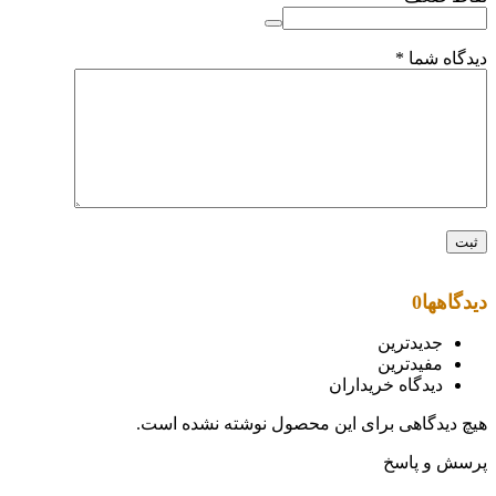
دیدگاه شما
*
دیدگاهها
0
جدیدترین
مفیدترین
دیدگاه خریداران
هیچ دیدگاهی برای این محصول نوشته نشده است.
پرسش و پاسخ