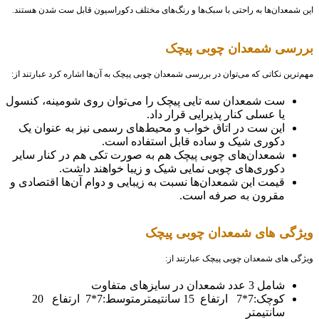
این شمعدان‌ها به راحتی با سبک‌ها و رنگ‌های مختلف دکوراسیون قابل ست شدن هستند.
بررسی شمعدان چوبی پیچک
مهم‌ترین نکاتی که می‌توان در بررسی شمعدان چوبی پیچک به آن‌ها اشاره کرد عبارتند از:
ست شمعدان سه تایی پیچک را می‌توان روی شومینه، کنسول
یا عسلی کنار پذیرایی قرار داد.
این ست در اتاق خواب و محیط‌های رسمی نیز به عنوان یک
دکوری شیک و ساده قابل استفاده است.
شمعدان‌های چوبی پیچک هم به صورت تکی هم در کنار سایر
دکوری‌های چوبی نمایی شیک و زیبا خواهند داشت.
قیمت این شمعدان‌ها نسبت به زیبایی و دوام آن‌ها اقتصادی و
مقرون به صرفه است.
ویژگی های شمعدان چوبی پیچک
ویژگی های شمعدان چوبی پیچک عبارتند از:
شامل 3 عدد شمعدان در سایزهای متفاوت
کوچک:7*7 ارتفاع 15 سانتیمترمتوسط:7*7 ارتفاع 20
سانتیمتر