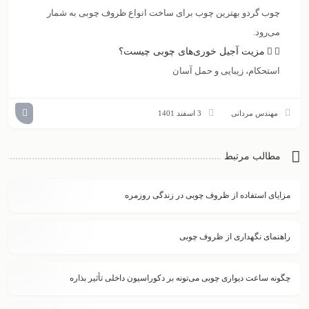
چوب گردو بهترین چوب برای ساخت انواع ظروف چوبی به شمار
می‌رود.
مزیت آجیل خوری‌های چوبی چیست؟
استحکام، زیبایی و حمل آسان
مهندس مردانی
3 اسفند 1401
مطالب مرتبط
مزایای استفاده از ظروف چوبی در زندگی روزمره
راهنمای نگهداری از ظروف چوبی
چگونه ساعت دیواری چوبی می‌تونه بر دکوراسیون داخلی تأثیر بذاره