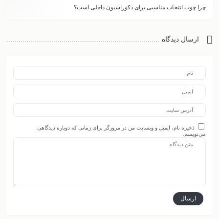
چرا چوب انتخاب مناسبی برای دکوراسیون داخلی است؟
ارسال دیدگاه
ذخیره نام، ایمیل و وبسایت من در مرورگر برای زمانی که دوباره دیدگاهی
می‌نویسم.