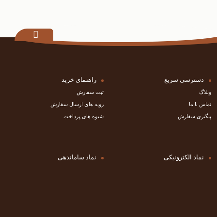
دسترسی سریع
راهنمای خرید
وبلاگ
ثبت سفارش
تماس با ما
رویه های ارسال سفارش
پیگیری سفارش
شیوه های پرداخت
نماد الکترونیکی
نماد ساماندهی