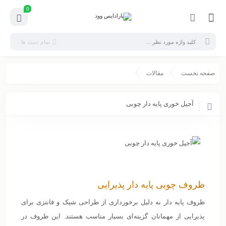
0
تمام دسته ها
صفحه نخست
مقالات
آجیل خوری پایه دار چوبی
ظروف چوبی پایه دار پذیرایی
ظروف پایه دار به دلیل برخورداری از طراحی شیک و فانتزی برای
پذیرایی از مهمانان گزینه‌ای بسیار مناسب هستند. این ظروف در