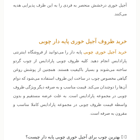
آجیل خوری درخشش منحصر به فردی را به این ظرف پذیرایی هدیه
می‌کنند.
خرید ظروف آجیل خوری پایه دار چوبی
خرید آجیل خوری چوبی
پایه دار را می‌توانید از فروشگاه اینترنتی
پارادایس انجام دهید. کلیه ظروف چوبی پارادایس از چوب گردو
ساخته می‌شوند و بسیار باکیفیت هستند. همچنین از پوشش روغن
گیاهی مخصوص چوب در ساخت این ظروف استفاده می‌شود که دوام
آن‌ها را دوچندان می‌کند. قیمت مناسب و به صرفه دیگر ویژگی ظروف
چوبی در مجموعه پارادایس است. به علت عرضه مستقیم و بدون
واسطه قیمت ظروف چوبی در مجموعه پارادایس کاملا مناسب و
مقرون به صرفه است.
بهترین چوب برای آجیل خوری چوبی پایه دار چیست؟