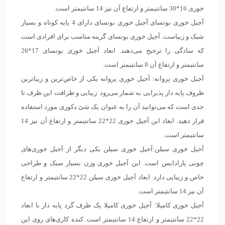
خوری 16*30 سانتیمتر و ارتفاع آن نیز 14 سانتیمتر است.
آجیل خوری بونسای:آجیل خوری بونسای دارای 4 پایه‌ کوتاه و بسیار
شیک و زیباست. آجیل خوری بونسای گزینه مناسب برای افرادی است
که سادگی را ترجیح می‌دهند. ابعاد آجیل خوری بونسای 17*26
سانتیمتر و ارتفاع آن 8 سانتیمتر است.
آجیل خوری پروانه: آجیل خوری پروانه یکی از خاص‌ترین و زیباترین
ظروف پایه دار پذیرایی به شمار می‌رود. زیبایی و ظرافت این ظرف تا
حدی است که می‌توانید آن را به عنوان یک شئ دکوری مورد استفاده
قرار دهید. ابعاد این آجیل خوری 22*22 سانتیمتر و ارتفاع آن نیز 14
سانتیمتر است‌.
آجیل خوری سیلن:آجیل خوری سیلن یکی دیگر از آجیل خوری‌های
چوبی پارادایس است. این آجیل خوری وزن بسیار سبک و طراحی
خاص و زیبایی دارد. ابعاد آجیل خوری سیلن 22*22 سانتیمتر و ارتفاع
آن نیز 14 سانتیمتر است.
آجیل خوری کامیلا: آجیل خوری کامیلا یک ظرف گرد پایه دار با ابعاد
22*22 سانتیمتر و ارتفاع 14 سانتیمتر است. کنده کاری‌های روی این