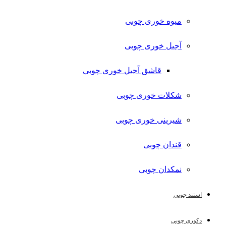
میوه خوری چوبی
آجیل خوری چوبی
قاشق آجیل خوری چوبی
شکلات خوری چوبی
شیرینی خوری چوبی
قندان چوبی
نمکدان چوبی
استند چوبی
دکوری چوبی