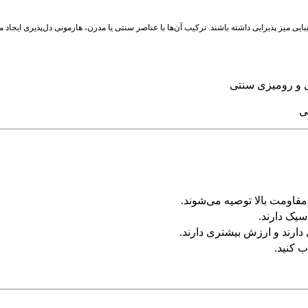
یز پذیرایی داشته باشند. ترکیب آن‌ها با عناصر سنتی یا مدرن، هارمونی دل‌پذیری ایجاد می‌ک
ی و رومیزی سنتی
ی
مقاومت بالا توصیه می‌شوند.
سیک دارند.
رند و ارزش بیشتری دارند.
ب کنید.