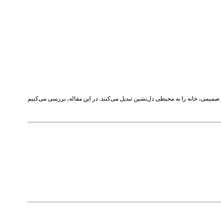
 صمیمی، خانه را به محیطی دل‌نشین تبدیل می‌کنند. در این مقاله، بررسی می‌کنیم