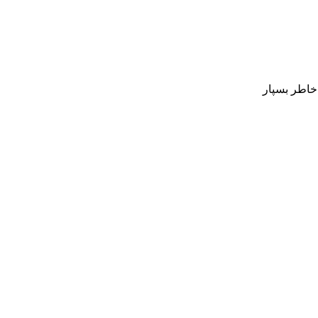
 خاطر بسپار