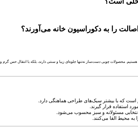
اخلی است؟
ستیم. محصولات چوبی دست‌ساز نه‌تنها جلوه‌ای زیبا و سنتی دارند، بلکه با انتقال حس گرم و
 است که با بیشتر سبک‌های طراحی هماهنگی دارد.
رد استفاده قرار گیرند.
انتخابی مسئولانه و سبز محسوب می‌شود.
 محیط القا می‌کنند.