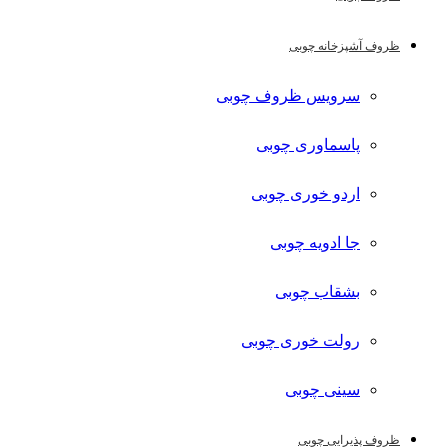
ظروف آشپزخانه چوبی
سرویس ظروف چوبی
پاسماوری چوبی
اردو خوری چوبی
جا ادویه چوبی
بشقاب چوبی
رولت خوری چوبی
سینی چوبی
ظروف پذیرایی چوبی