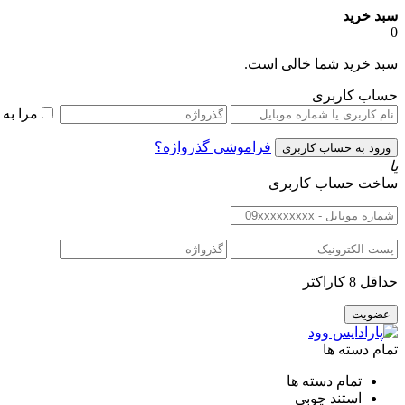
سبد خرید
0
سبد خرید شما خالی است.
حساب کاربری
مرا به
فراموشی گذرواژه؟
یا
ساخت حساب کاربری
حداقل 8 کاراکتر
تمام دسته ها
تمام دسته ها
استند چوبی