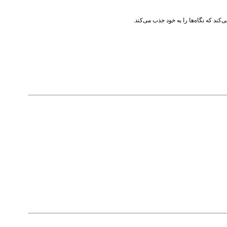
ند که نگاه‌ها را به خود جذب می‌کند.