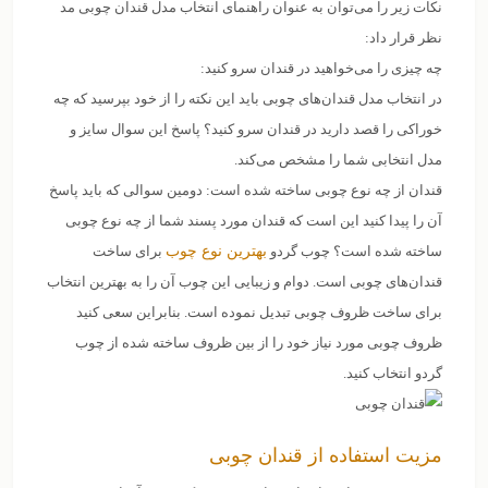
نکات زیر را می‌توان به عنوان راهنمای انتخاب مدل قندان چوبی مد
نظر قرار داد:
چه چیزی را می‌خواهید در قندان سرو کنید:
در انتخاب مدل قندان‌های چوبی باید این نکته را از خود بپرسید که چه
خوراکی را قصد دارید در قندان سرو کنید؟ پاسخ این سوال سایز و
مدل انتخابی شما را مشخص می‌کند.
قندان از چه نوع چوبی ساخته شده است: دومین سوالی که باید پاسخ
آن را پیدا کنید این است که قندان مورد پسند شما از چه نوع چوبی
ساخته شده است؟ چوب گردو
بهترین نوع چوب
برای ساخت
قندان‌های چوبی است. دوام و زیبایی این چوب آن را به بهترین انتخاب
برای ساخت ظروف چوبی تبدیل نموده است. بنابراین سعی کنید
ظروف چوبی مورد نیاز خود را از بین ظروف ساخته شده از چوب
گردو انتخاب کنید.
مزیت استفاده از قندان چوبی