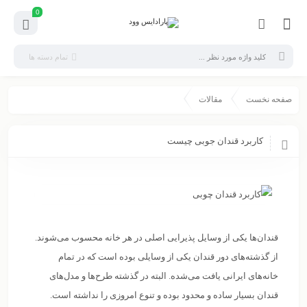
0
تمام دسته ها
صفحه نخست
مقالات
کاربرد قندان جوبی چیست
قندان‌ها یکی از وسایل پذیرایی اصلی در هر خانه محسوب می‌شوند.
از گذشته‌های دور قندان یکی از وسایلی بوده است که در تمام
خانه‌های ایرانی یافت می‌شده. البته در گذشته طرح‌ها و مدل‌های
قندان بسیار ساده و محدود بوده و تنوع امروزی را نداشته است.