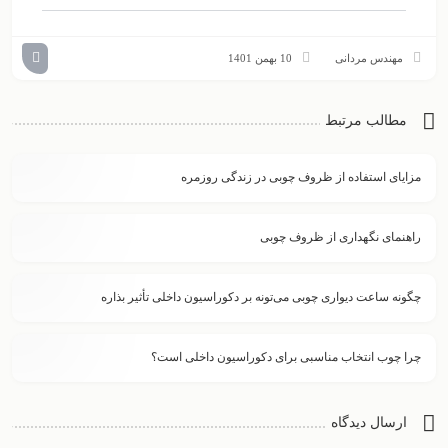
مهندس مردانی
10 بهمن 1401
مطالب مرتبط
مزایای استفاده از ظروف چوبی در زندگی روزمره
راهنمای نگهداری از ظروف چوبی
چگونه ساعت دیواری چوبی می‌تونه بر دکوراسیون داخلی تأثیر بذاره
چرا چوب انتخاب مناسبی برای دکوراسیون داخلی است؟
ارسال دیدگاه