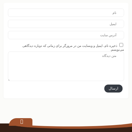
ذخیره نام، ایمیل و وبسایت من در مرورگر برای زمانی که دوباره دیدگاهی
می‌نویسم.