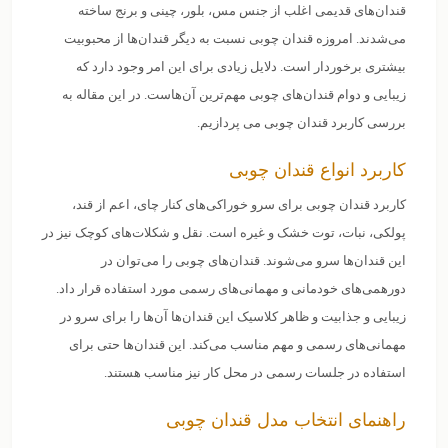
قندان‌های قدیمی اغلب از جنس مس، بلور، چینی و برنج ساخته
می‌شدند. امروزه قندان چوبی نسبت به دیگر قندان‌ها از محبوبیت
بیشتری برخوردار است. دلایل زیادی برای این امر وجود دارد که
زیبایی و دوام قندان‌های چوبی مهم‌ترین آن‌هاست. در این مقاله به
بررسی کاربرد قندان چوبی می پردازیم.
کاربرد انواع قندان چوبی
کاربرد قندان چوبی برای سرو خوراکی‌های کنار چای، اعم از قند،
پولکی، نبات، توت خشک و غیره است. نقل و شکلات‌های کوچک نیز در
این قندان‌ها سرو می‌شوند. قندان‌های چوبی را می‌توان در
دورهمی‌های خودمانی و مهمانی‌های رسمی مورد استفاده قرار داد.
زیبایی و جذابیت و ظاهر کلاسیک این قندان‌ها آن‌ها را برای سرو در
مهمانی‌های رسمی و مهم مناسب می‌کند. این قندان‌ها حتی برای
استفاده در جلسات رسمی در محل کار نیز مناسب هستند.
راهنمای انتخاب مدل قندان چوبی