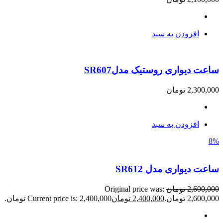
افزودن به سبد
ساعت دیواری روستیک مدلSR607
2,300,000
تومان
افزودن به سبد
8%
ساعت دیواری مدل SR612
2,600,000
تومان
Original price was:
2,600,000 تومان.
2,400,000
تومان
Current price is: 2,400,000 تومان.