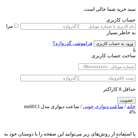
سبد خرید شما خالی است.
حساب کاربری
مرا
به خاطر بسپار
فراموشی گذرواژه؟
یا
ساخت حساب کاربری
حداقل 8 کاراکتر
خانه
/
ساعت دیواری چوبی
/ ساعت دیواری مدل ms6013
4%
با استفاده از روش‌های زیر می‌توانید این صفحه را با دوستان خود به