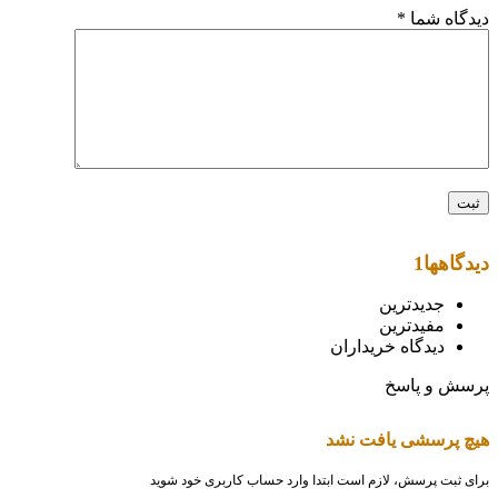
دیدگاه شما
*
دیدگاهها
1
جدیدترین
مفیدترین
دیدگاه خریداران
پرسش و پاسخ
هیچ پرسشی یافت نشد
برای ثبت پرسش، لازم است ابتدا وارد حساب کاربری خود شوید