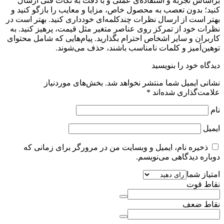
براساس تجربه و استفاده‌ی عملی و با دقت به نکات فنی ارسال
کنید؛ بدون تعصب به محصول خاص، مزایا و معایب را بازگو کنید و
بهتر است از ارسال نظرات چندکلمه‌‌ای خودداری کنید. بهتر است در
نظرات خود از تمرکز روی عناصر متغیر مثل قیمت، پرهیز کنید. به
کاربران و سایر اشخاص احترام بگذارید. پیام‌هایی که شامل محتوای
توهین‌آمیز و کلمات نامناسب باشند، حذف می‌شوند.
دیدگاه خود را بنویسید
نشانی ایمیل شما منتشر نخواهد شد.
بخش‌های موردنیاز
علامت‌گذاری شده‌اند
*
نام
ایمیل
ذخیره نام، ایمیل و وبسایت من در مرورگر برای زمانی که
دوباره دیدگاهی می‌نویسم.
امتیاز شما
نقاط قوت
نقاط ضعف