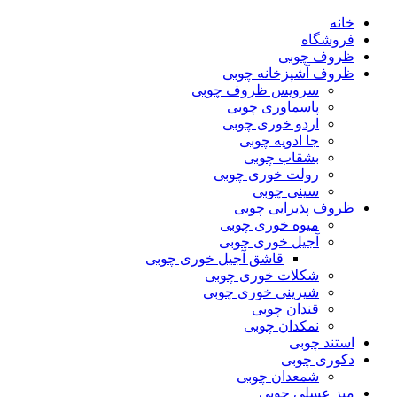
خانه
فروشگاه
ظروف چوبی
ظروف آشپزخانه چوبی
سرویس ظروف چوبی
پاسماوری چوبی
اردو خوری چوبی
جا ادویه چوبی
بشقاب چوبی
رولت خوری چوبی
سینی چوبی
ظروف پذیرایی چوبی
میوه خوری چوبی
آجیل خوری چوبی
قاشق آجیل خوری چوبی
شکلات خوری چوبی
شیرینی خوری چوبی
قندان چوبی
نمکدان چوبی
استند چوبی
دکوری چوبی
شمعدان چوبی
میز عسلی چوبی