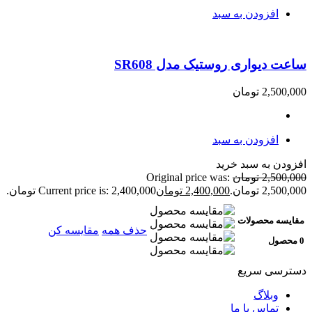
افزودن به سبد
ساعت دیواری روستیک مدل SR608
2,500,000
تومان
افزودن به سبد
افزودن به سبد خرید
2,500,000
تومان
Original price was:
2,500,000 تومان.
2,400,000
تومان
Current price is: 2,400,000 تومان.
مقایسه محصولات
حذف همه
مقایسه کن
0 محصول
دسترسی سریع
وبلاگ
تماس با ما