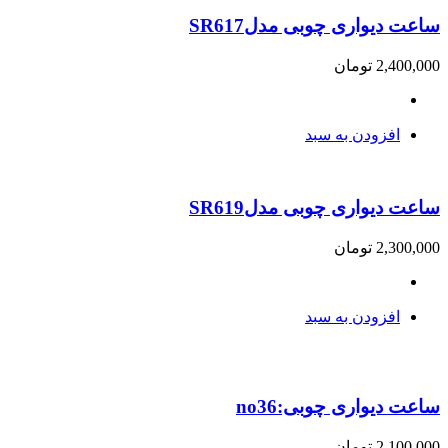
ساعت دیواری چوبی مدلSR617
2,400,000
تومان
افزودن به سبد
ساعت دیواری چوبی مدلSR619
2,300,000
تومان
افزودن به سبد
ساعت دیواری چوبی:no36
2,100,000
تومان