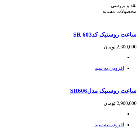
نقد و بررسی
محصولات مشابه
ساعت روستیک کدSR 603
2,300,000
تومان
افزودن به سبد
ساعت روستیک مدلSR606
2,900,000
تومان
افزودن به سبد