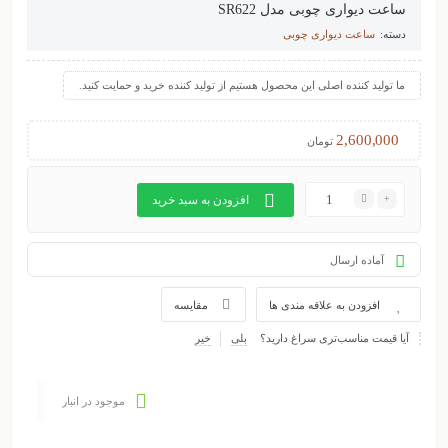
ساعت دیواری چوبی مدل SR622
دسته:
ساعت دیواری چوبی
ما تولید کننده اصلی این محصول هستیم از تولید کننده خرید و حمایت کنید.
2,600,000
تومان
افزودن به سبد خرید
آماده ارسال
افزودن به علاقه مندی ها
مقایسه
آیا قیمت مناسب‌تری سراغ دارید؟
بلی
خیر
موجود در انبار