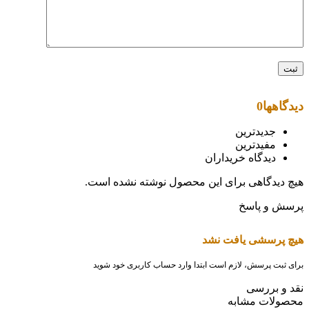
دیدگاهها
0
جدیدترین
مفیدترین
دیدگاه خریداران
هیچ دیدگاهی برای این محصول نوشته نشده است.
پرسش و پاسخ
هیچ پرسشی یافت نشد
برای ثبت پرسش، لازم است ابتدا وارد حساب کاربری خود شوید
نقد و بررسی
محصولات مشابه