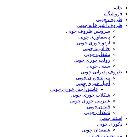
خانه
فروشگاه
ظروف چوبی
ظروف آشپزخانه چوبی
سرویس ظروف چوبی
پاسماوری چوبی
اردو خوری چوبی
جا ادویه چوبی
بشقاب چوبی
رولت خوری چوبی
سینی چوبی
ظروف پذیرایی چوبی
میوه خوری چوبی
آجیل خوری چوبی
قاشق آجیل خوری چوبی
شکلات خوری چوبی
شیرینی خوری چوبی
قندان چوبی
نمکدان چوبی
استند چوبی
دکوری چوبی
شمعدان چوبی
میز عسلی چوبی