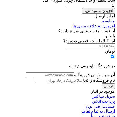
ست سطل و جا دستمال چوبی صورتی عدد
افزودن به سبد خرید
آماده ارسال
مقایسه
افزودن به علاقه مندی ها
آیا قیمت مناسب‌تری سراغ دارید؟
بلی
خیر
این کالا را با چه قیمتی دیده‌اید؟
تومان
در فروشگاه اینترنتی دیده‌ام
آدرس اینترنتی فروشگاه
نام فروشگاه و کجا
موجود در انبار
تحویل تیباکس
پرداخت آنلاین
ضمانت اصل بودن
ارسال به تمام نقاط
بسته بندی زیبا