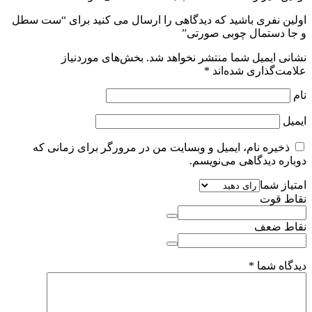
اولین نفری باشید که دیدگاهی را ارسال می کنید برای “ست سطل
و جا دستمال چوبی صورتی”
نشانی ایمیل شما منتشر نخواهد شد.
بخش‌های موردنیاز
علامت‌گذاری شده‌اند
*
نام
ایمیل
ذخیره نام، ایمیل و وبسایت من در مرورگر برای زمانی که
دوباره دیدگاهی می‌نویسم.
امتیاز شما
نقاط قوت
نقاط ضعف
دیدگاه شما
*