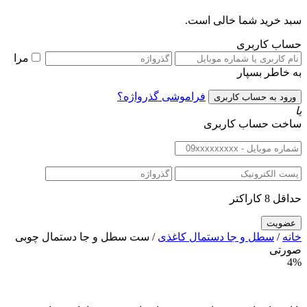
سبد خرید شما خالی است.
حساب کاربری
مرا
به خاطر بسپار
فراموشی گذرواژه؟
یا
ساخت حساب کاربری
حداقل 8 کاراکتر
خانه
/
سطل و جا دستمال کاغذی
/ ست سطل و جا دستمال چوبی
صورتی
4%