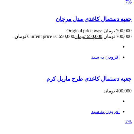
7%
جعبه دستمال کاغذی مدل مرجان
700,000
تومان
Original price was:
700,000 تومان.
650,000
تومان
Current price is: 650,000 تومان.
افزودن به سبد
جعبه دستمال کاغذی طرح ماربل کرم
400,000
تومان
افزودن به سبد
7%