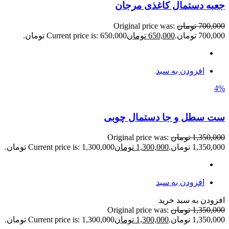
جعبه دستمال کاغذی مرجان
700,000
تومان
Original price was:
700,000 تومان.
650,000
تومان
Current price is: 650,000 تومان.
افزودن به سبد
4%
ست سطل و جا دستمال چوبی
1,350,000
تومان
Original price was:
1,350,000 تومان.
1,300,000
تومان
Current price is: 1,300,000 تومان.
افزودن به سبد
افزودن به سبد خرید
1,350,000
تومان
Original price was:
1,350,000 تومان.
1,300,000
تومان
Current price is: 1,300,000 تومان.