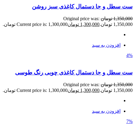
ست سطل و جا دستمال کاغذی سبز روشن
1,350,000
تومان
Original price was:
1,350,000 تومان.
1,300,000
تومان
Current price is: 1,300,000 تومان.
افزودن به سبد
4%
ست سطل و جا دستمال کاغذی چوبی رنگ طوسی
1,350,000
تومان
Original price was:
1,350,000 تومان.
1,300,000
تومان
Current price is: 1,300,000 تومان.
افزودن به سبد
7%