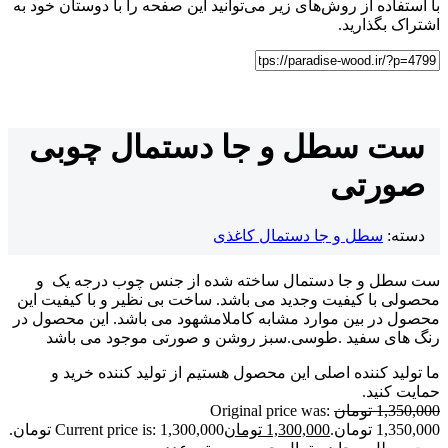
با استفاده از روش‌های زیر می‌توانید این صفحه را با دوستان خود به
اشتراک بگذارید.
ست سطل و جا دستمال چوبی
صورتی
دسته:
سطل و جا دستمال کاغذی
ست سطل و جا دستمال ساخته شده از جنس چوب درجه یک و
محصولی با کیفیت وجدید می باشد. ساخت بی نظیر و با کیفیت این
محصول در بین موارد مشابه کاملامشهود می باشد. این محصول در
رنگ های سفید .طوسی.سبز روشن و صورتی موجود می باشد
ما تولید کننده اصلی این محصول هستیم از تولید کننده خرید و
حمایت کنید.
1,350,000
تومان
Original price was:
1,350,000 تومان.
1,300,000
تومان
Current price is: 1,300,000 تومان.