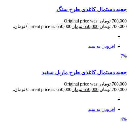
جعبه دستمال کاغذی طرح سنگ
700,000
تومان
Original price was:
700,000 تومان.
650,000
تومان
Current price is: 650,000 تومان.
افزودن به سبد
7%
جعبه دستمال کاغذی طرح ماربل سفید
700,000
تومان
Original price was:
700,000 تومان.
650,000
تومان
Current price is: 650,000 تومان.
افزودن به سبد
4%