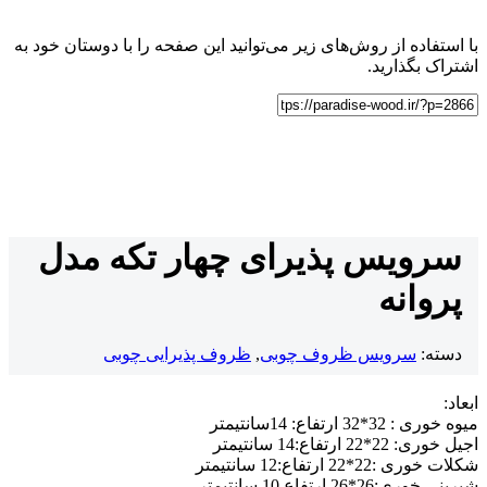
با استفاده از روش‌های زیر می‌توانید این صفحه را با دوستان خود به
اشتراک بگذارید.
سرویس پذیرای چهار تکه مدل
پروانه
دسته:
سرویس ظروف چوبی
,
ظروف پذیرایی چوبی
ابعاد:
میوه خوری : 32*32 ارتفاع: 14سانتیمتر
اجیل خوری: 22*22 ارتفاع:14 سانتیمتر
شکلات خوری :22*22 ارتفاع:12 سانتیمتر
شیرینی خوری:26*26 ارتفاع 10 سانتیمتر