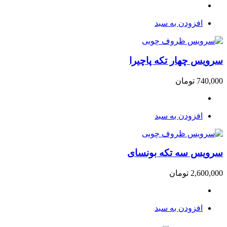
افزودن به سبد
سرویس چهار تکه پاچیرا
740,000
تومان
افزودن به سبد
سرویس سه تکه بونسای
2,600,000
تومان
افزودن به سبد