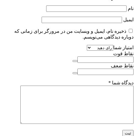
نام
ایمیل
ذخیره نام، ایمیل و وبسایت من در مرورگر برای زمانی که
دوباره دیدگاهی می‌نویسم.
امتیاز شما
نقاط قوت
نقاط ضعف
دیدگاه شما
*