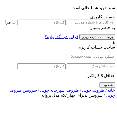
سبد خرید شما خالی است.
حساب کاربری
مرا
به خاطر بسپار
فراموشی گذرواژه؟
یا
ساخت حساب کاربری
حداقل 8 کاراکتر
خانه
/
ظروف چوبی
/
ظروف آشپزخانه چوبی
/
سرویس ظروف
چوبی
/ سرویس پذیرای چهار تکه مدل پروانه