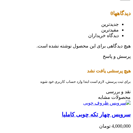
دیدگاهها
0
جدیدترین
مفیدترین
دیدگاه خریداران
هیچ دیدگاهی برای این محصول نوشته نشده است.
پرسش و پاسخ
هیچ پرسشی یافت نشد
برای ثبت پرسش، لازم است ابتدا وارد حساب کاربری خود شوید
نقد و بررسی
محصولات مشابه
سرویس چهار تکه چوبی کاملیا
4,000,000
تومان