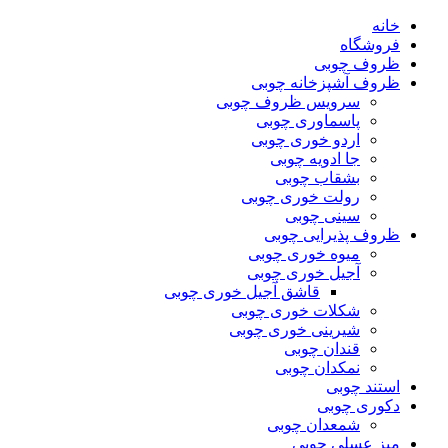
خانه
فروشگاه
ظروف چوبی
ظروف آشپزخانه چوبی
سرویس ظروف چوبی
پاسماوری چوبی
اردو خوری چوبی
جا ادویه چوبی
بشقاب چوبی
رولت خوری چوبی
سینی چوبی
ظروف پذیرایی چوبی
میوه خوری چوبی
آجیل خوری چوبی
قاشق آجیل خوری چوبی
شکلات خوری چوبی
شیرینی خوری چوبی
قندان چوبی
نمکدان چوبی
استند چوبی
دکوری چوبی
شمعدان چوبی
میز عسلی چوبی