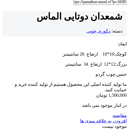
شمعدان دوتایی الماس
دسته:
دکوری چوبی
ابعاد:
کوچک:10*10 ارتفاع 26 سانتیمتر
بزرگ:12*12 ارتفاع 34 سانتیمتر
جنس.چوب گردو
ما تولید کننده اصلی این محصول هستیم از تولید کننده خرید و
حمایت کنید.
1,500,000
تومان
در انبار موجود نمی باشد
مقایسه
افزودن به علاقه مندی ها
موجود نیست