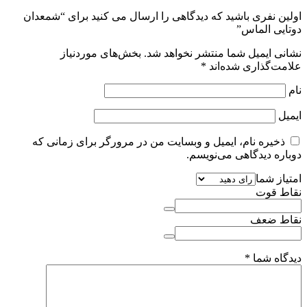
اولین نفری باشید که دیدگاهی را ارسال می کنید برای “شمعدان
دوتایی الماس”
نشانی ایمیل شما منتشر نخواهد شد.
بخش‌های موردنیاز
علامت‌گذاری شده‌اند
*
نام
ایمیل
ذخیره نام، ایمیل و وبسایت من در مرورگر برای زمانی که
دوباره دیدگاهی می‌نویسم.
امتیاز شما
نقاط قوت
نقاط ضعف
دیدگاه شما
*