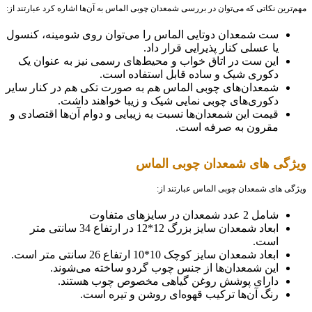
مهم‌ترین نکاتی که می‌توان در بررسی شمعدان چوبی الماس به آن‌ها اشاره کرد عبارتند از:
ست شمعدان دوتایی الماس را می‌توان روی شومینه، کنسول
یا عسلی کنار پذیرایی قرار داد.
این ست در اتاق خواب و محیط‌های رسمی نیز به عنوان یک
دکوری شیک و ساده قابل استفاده است.
شمعدان‌های چوبی الماس هم به صورت تکی هم در کنار سایر
دکوری‌های چوبی نمایی شیک و زیبا خواهند داشت.
قیمت این شمعدان‌ها نسبت به زیبایی و دوام آن‌ها اقتصادی و
مقرون به صرفه است.
ویژگی های شمعدان چوبی الماس
ویژگی های شمعدان چوبی الماس عبارتند از:
شامل 2 عدد شمعدان در سایزهای متفاوت
ابعاد شمعدان سایز بزرگ 12*12 در ارتفاع 34 سانتی متر
است.
ابعاد شمعدان سایز کوچک 10*10 ارتفاع 26 سانتی متر است.
این شمعدان‌ها از جنس چوب گردو ساخته می‌شوند.
دارای پوشش روغن گیاهی مخصوص چوب هستند.
رنگ‌ آن‌ها ترکیب قهوه‌ای روشن و تیره است.