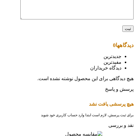
دیدگاهها
0
جدیدترین
مفیدترین
دیدگاه خریداران
هیچ دیدگاهی برای این محصول نوشته نشده است.
پرسش و پاسخ
هیچ پرسشی یافت نشد
برای ثبت پرسش، لازم است ابتدا وارد حساب کاربری خود شوید
نقد و بررسی