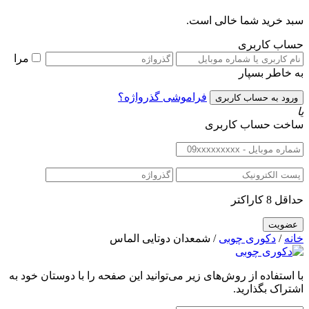
سبد خرید شما خالی است.
حساب کاربری
مرا
به خاطر بسپار
فراموشی گذرواژه؟
یا
ساخت حساب کاربری
حداقل 8 کاراکتر
خانه
/
دکوری چوبی
/ شمعدان دوتایی الماس
با استفاده از روش‌های زیر می‌توانید این صفحه را با دوستان خود به
اشتراک بگذارید.