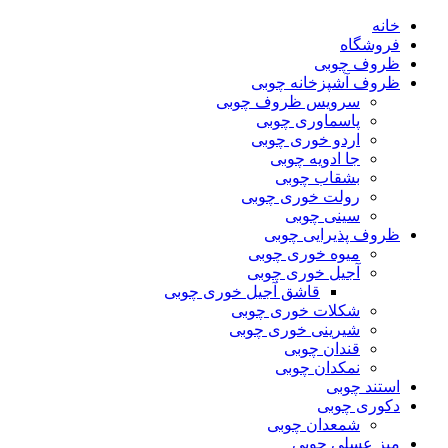
خانه
فروشگاه
ظروف چوبی
ظروف آشپزخانه چوبی
سرویس ظروف چوبی
پاسماوری چوبی
اردو خوری چوبی
جا ادویه چوبی
بشقاب چوبی
رولت خوری چوبی
سینی چوبی
ظروف پذیرایی چوبی
میوه خوری چوبی
آجیل خوری چوبی
قاشق آجیل خوری چوبی
شکلات خوری چوبی
شیرینی خوری چوبی
قندان چوبی
نمکدان چوبی
استند چوبی
دکوری چوبی
شمعدان چوبی
میز عسلی چوبی