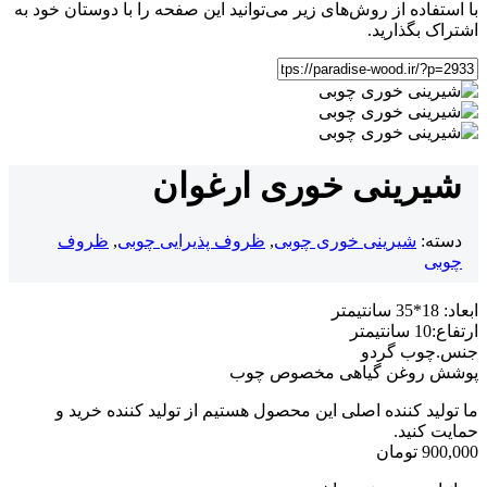
با استفاده از روش‌های زیر می‌توانید این صفحه را با دوستان خود به
اشتراک بگذارید.
شیرینی خوری ارغوان
دسته:
شیرینی خوری چوبی
,
ظروف پذیرایی چوبی
,
ظروف
چوبی
ابعاد: 18*35 سانتیمتر
ارتفاع:10 سانتیمتر
جنس.چوب گردو
پوشش روغن گیاهی مخصوص چوب
ما تولید کننده اصلی این محصول هستیم از تولید کننده خرید و
حمایت کنید.
900,000
تومان