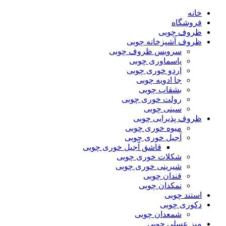
خانه
فروشگاه
ظروف چوبی
ظروف آشپزخانه چوبی
سرویس ظروف چوبی
پاسماوری چوبی
اردو خوری چوبی
جا ادویه چوبی
بشقاب چوبی
رولت خوری چوبی
سینی چوبی
ظروف پذیرایی چوبی
میوه خوری چوبی
آجیل خوری چوبی
قاشق آجیل خوری چوبی
شکلات خوری چوبی
شیرینی خوری چوبی
قندان چوبی
نمکدان چوبی
استند چوبی
دکوری چوبی
شمعدان چوبی
میز عسلی چوبی