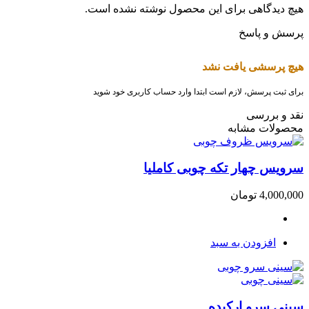
هیچ دیدگاهی برای این محصول نوشته نشده است.
پرسش و پاسخ
هیچ پرسشی یافت نشد
برای ثبت پرسش، لازم است ابتدا وارد حساب کاربری خود شوید
نقد و بررسی
محصولات مشابه
سرویس چهار تکه چوبی کاملیا
4,000,000
تومان
افزودن به سبد
سینی سرو ارکیده