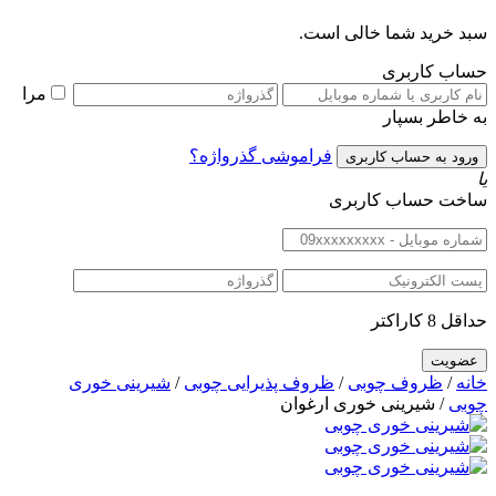
سبد خرید شما خالی است.
حساب کاربری
مرا
به خاطر بسپار
فراموشی گذرواژه؟
یا
ساخت حساب کاربری
حداقل 8 کاراکتر
خانه
/
ظروف چوبی
/
ظروف پذیرایی چوبی
/
شیرینی خوری
چوبی
/ شیرینی خوری ارغوان