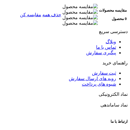
مقایسه محصولات
حذف همه
مقایسه کن
0 محصول
دسترسی سریع
وبلاگ
تماس با ما
پیگیری سفارش
راهنمای خرید
ثبت سفارش
رویه های ارسال سفارش
شیوه های پرداخت
نماد الکترونیکی
نماد ساماندهی
ارتباط با ما