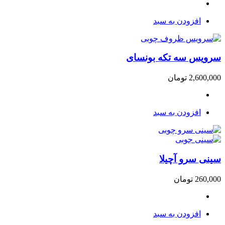
افزودن به سبد
سرویس سه تکه بونسای
2,600,000
تومان
افزودن به سبد
سینی سرو آچیلا
260,000
تومان
افزودن به سبد