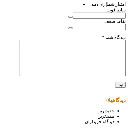
امتیاز شما
نقاط قوت
نقاط ضعف
دیدگاه شما
*
دیدگاهها
0
جدیدترین
مفیدترین
دیدگاه خریداران